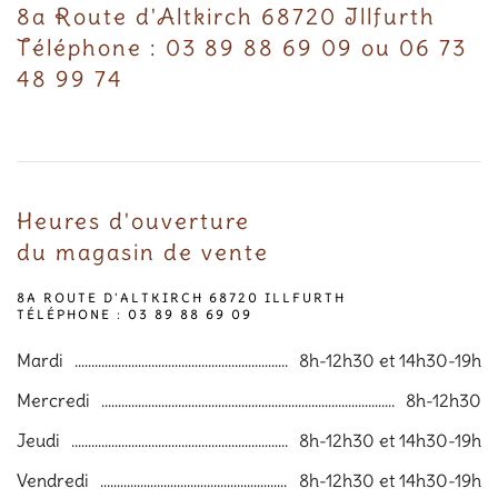
8a Route d'Altkirch 68720 Illfurth
Téléphone : 03 89 88 69 09 ou 06 73
48 99 74
Heures d'ouverture
du magasin de vente
8A ROUTE D'ALTKIRCH 68720 ILLFURTH
TÉLÉPHONE : 03 89 88 69 09
Mardi
8h-12h30 et 14h30-19h
Mercredi
8h-12h30
Jeudi
8h-12h30 et 14h30-19h
Vendredi
8h-12h30 et 14h30-19h