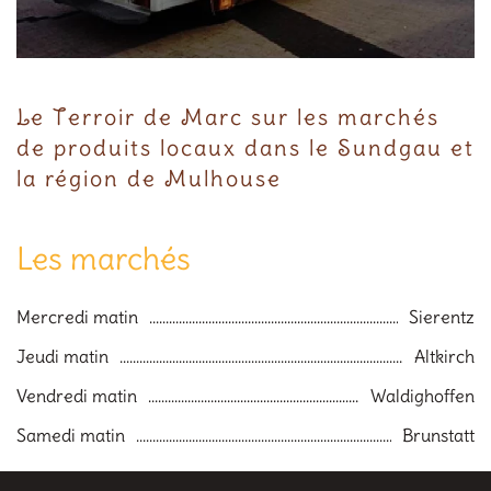
Le Terroir de Marc sur les marchés
de produits locaux dans le Sundgau et
la région de Mulhouse
Les marchés
Mercredi matin
Sierentz
Jeudi matin
Altkirch
Vendredi matin
Waldighoffen
Samedi matin
Brunstatt